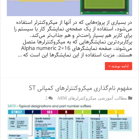
در بسیاری از پروژه‌هایی که در آنها از میکروکنترلر استفاده
می‌شود، استفاده از یک صفحه‌ی نمایشگر کار با سیستم را
برای کاربر هم بسیار راحت‌تر و هم جذاب‌تر می‌کند.
پرکاربردترین نمایشگرهایی که به میکروکنترلرها متصل
می‌شوند، صفحه نمایشگرهای 16×2 Alpha numeric
هستند. مزیت استفاده از این نمایشگرها این است که …
ادامه نوشته »
مفهوم نام‌گذاری میکروکنترلرهای کمپانی ST
مطالب آموزشی میکروکنترلرهای ARM
2