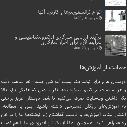
انواع ترانسفورمرها و کاربرد آنها
شهریور 10, 1400
فرآیند ارزیابی سازگاری الکترومغناطیسی و
شرایط لازم برای احراز سازگاری
فروردین 23, 1400
حمایت از آموزش‌ها
دوستان عزیز برای تولید یک پست آموزشی چندین نفر ساعت‌ وقت
و هزینه صرف می‌کنیم. بعلاوه ده‌ها نفر ساعتی که هفتگی برای بالا
نگه داشتن وب‌سایت صرف ‌می‌کنیم تا شما دوستان عزیز براحتی
به آموزش‌های رایگان دسترسی داشته باشید. پس با مطالعه،
انتشار لینک‌ آموزش‌ها و کامنت گذاشتن زیر نوشته‌‌ها ما را در این
راه همراهی کنید. همچنین لطفا
اپلیکیشن اندرویدی ما
را هم نصب