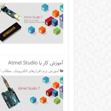
آموزش کار با Atmel Studio
آموزش نرم افزارهای الکترونیک
,
مطالب آم