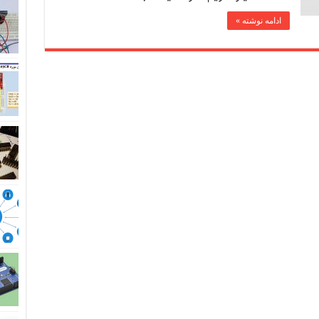
ادامه نوشته »