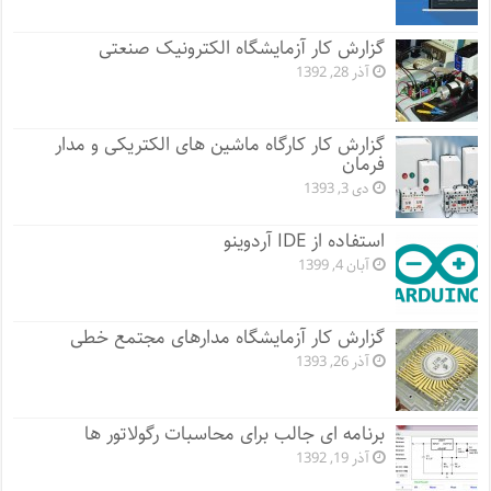
گزارش کار آزمایشگاه الکترونیک صنعتی
آذر 28, 1392
گزارش کار کارگاه ماشین های الکتریکی و مدار
فرمان
دی 3, 1393
استفاده از IDE آردوینو
آبان 4, 1399
گزارش کار آزمایشگاه مدارهای مجتمع خطی
آذر 26, 1393
برنامه ای جالب برای محاسبات رگولاتور ها
آذر 19, 1392