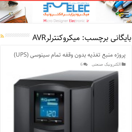
بایگانی برچسب:
میکروکنترلرAVR
پروژه منبع تغذیه بدون وقفه تمام سینوسی (UPS)
الکترونیک صنعتی
6