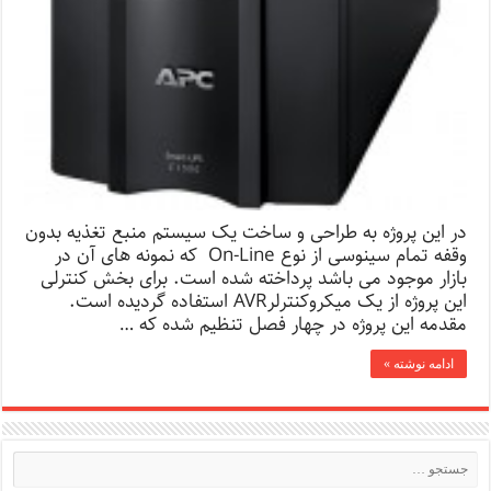
در این پروژه به طراحی و ساخت یک سیستم منبع تغذیه بدون
وقفه تمام سینوسی از نوع On-Line که نمونه های آن در
بازار موجود می باشد پرداخته شده است. برای بخش کنترلی
این پروژه از یک میکروکنترلرAVR استفاده گردیده است.
مقدمه این پروژه در چهار فصل تنظیم شده که …
ادامه نوشته »