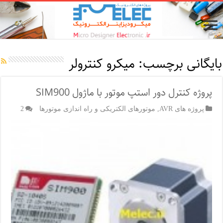
بایگانی برچسب:
میکرو کنترولر
پروژه کنترل دور استپ موتور با ماژول SIM900
پروژه های AVR
,
موتورهای الکتریکی و راه اندازی موتورها
2