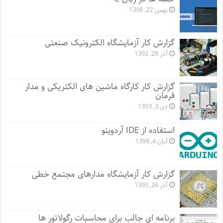
بهمن 22, 1398
گزارش کار آزمایشگاه الکترونیک صنعتی
آذر 28, 1392
گزارش کار کارگاه ماشین های الکتریکی و مدار
فرمان
دی 3, 1393
استفاده از IDE آردوینو
آبان 4, 1399
گزارش کار آزمایشگاه مدارهای مجتمع خطی
آذر 26, 1393
برنامه ای جالب برای محاسبات رگولاتور ها