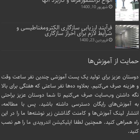
انواع ترانسفورمرها و کاربرد آنها
شهریور 10, 1400
فرآیند ارزیابی سازگاری الکترومغناطیسی و
شرایط لازم برای احراز سازگاری
فروردین 23, 1400
حمایت از آموزش‌ها
دوستان عزیز برای تولید یک پست آموزشی چندین نفر ساعت‌ وقت
و هزینه صرف می‌کنیم. بعلاوه ده‌ها نفر ساعتی که هفتگی برای بالا
نگه داشتن وب‌سایت صرف ‌می‌کنیم تا شما دوستان عزیز براحتی
به آموزش‌های رایگان دسترسی داشته باشید. پس با مطالعه،
انتشار لینک‌ آموزش‌ها و کامنت گذاشتن زیر نوشته‌‌ها ما را در این
راه همراهی کنید. همچنین لطفا
اپلیکیشن اندرویدی ما
را هم نصب
کنید.