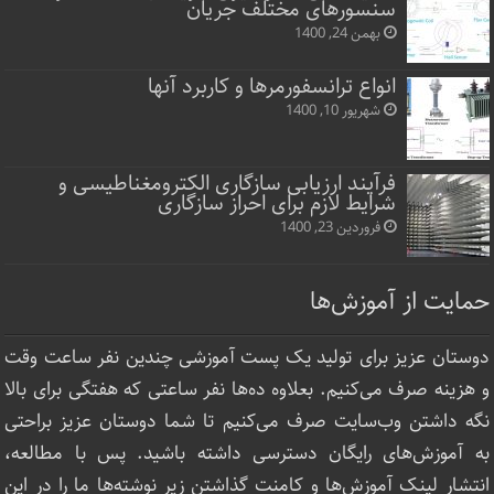
سنسورهای مختلف جریان
بهمن 24, 1400
انواع ترانسفورمرها و کاربرد آنها
شهریور 10, 1400
فرآیند ارزیابی سازگاری الکترومغناطیسی و
شرایط لازم برای احراز سازگاری
فروردین 23, 1400
حمایت از آموزش‌ها
دوستان عزیز برای تولید یک پست آموزشی چندین نفر ساعت‌ وقت
و هزینه صرف می‌کنیم. بعلاوه ده‌ها نفر ساعتی که هفتگی برای بالا
نگه داشتن وب‌سایت صرف ‌می‌کنیم تا شما دوستان عزیز براحتی
به آموزش‌های رایگان دسترسی داشته باشید. پس با مطالعه،
انتشار لینک‌ آموزش‌ها و کامنت گذاشتن زیر نوشته‌‌ها ما را در این