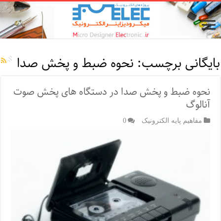
بایگانی برچسب:
نحوه ضبط و پخش صدا
نحوه ضبط و پخش صدا در دستگاه های پخش صوت
آنالوگ
مفاهیم پایه الکترونیک
0