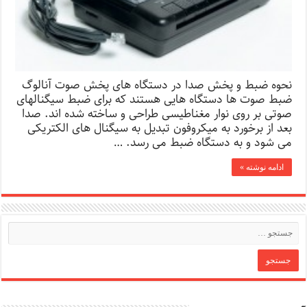
نحوه ضبط و پخش صدا در دستگاه های پخش صوت آنالوگ
ضبط صوت ها دستگاه هایی هستند که برای ضبط سیگنالهای
صوتی بر روی نوار مغناطیسی طراحی و ساخته شده اند. صدا
بعد از برخورد به میکروفون تبدیل به سیگنال های الکتریکی
می شود و به دستگاه ضبط می رسد. …
ادامه نوشته »