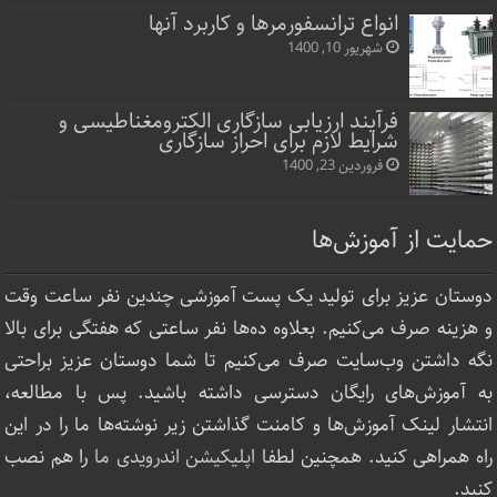
انواع ترانسفورمرها و کاربرد آنها
شهریور 10, 1400
فرآیند ارزیابی سازگاری الکترومغناطیسی و
شرایط لازم برای احراز سازگاری
فروردین 23, 1400
حمایت از آموزش‌ها
دوستان عزیز برای تولید یک پست آموزشی چندین نفر ساعت‌ وقت
و هزینه صرف می‌کنیم. بعلاوه ده‌ها نفر ساعتی که هفتگی برای بالا
نگه داشتن وب‌سایت صرف ‌می‌کنیم تا شما دوستان عزیز براحتی
به آموزش‌های رایگان دسترسی داشته باشید. پس با مطالعه،
انتشار لینک‌ آموزش‌ها و کامنت گذاشتن زیر نوشته‌‌ها ما را در این
راه همراهی کنید. همچنین لطفا
اپلیکیشن اندرویدی ما
را هم نصب
کنید.