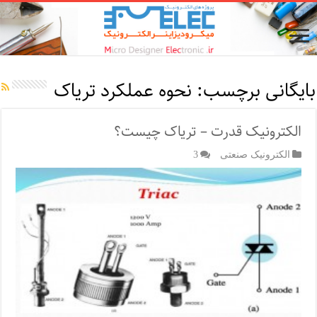
بایگانی برچسب:
نحوه عملکرد تریاک
الکترونیک قدرت – تریاک چیست؟
الکترونیک صنعتی
3