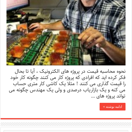
نحوه محاسبه قیمت در پروژه های الکترونیک ، آیا تا بحال
فکر کرده اید که افرادی که پروژه کار می کنند چگونه کار خود
را قیمت گذاری می کنند ! مثلا یک کاشی کار متری حساب
می کنه و یک بازاریاب درصدی و ولی یک مهندس چگونه می
تواند پروژه های …
ادامه نوشته »