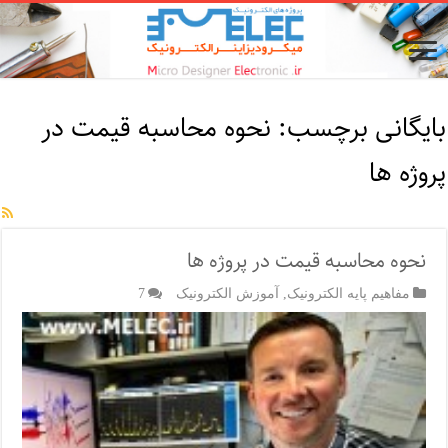
بایگانی برچسب:
نحوه محاسبه قیمت در
پروژه ها
نحوه محاسبه قیمت در پروژه ها
مفاهیم پایه الکترونیک
,
آموزش الکترونیک
7