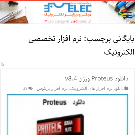
بایگانی برچسب:
نرم افزار تخصصی
الکترونیک
دانلود Proteus ورژن v8.4
دانلود نرم افزار های الکترونیک
,
نرم افزار پرتئوس
29