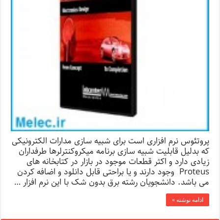
پروتئوس نرم افزاری است برای شبیه سازی مدارات الکترونیکی
که بدلیل قابلیت شبیه سازی برنامه میکروکنترلرها طرفداران
زیادی دارد و اکثر قطعات موجود در بازار در کتابخانه های
Proteus وجود دارند و یا براحتی قابل دانلود و اضافه کردن
می باشد. دانشجویان رشته برق بدون شک با این نرم افزار …
ادامه نوشته »