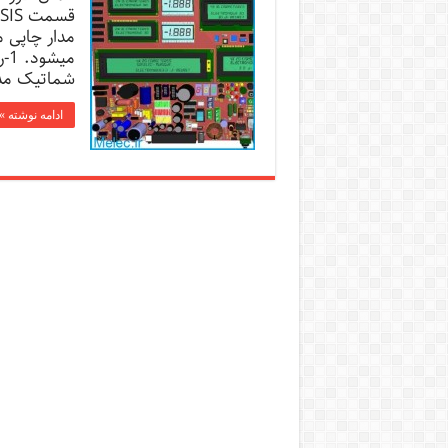
شماتیک مدار در محیط ISIS
ادامه نوشته »