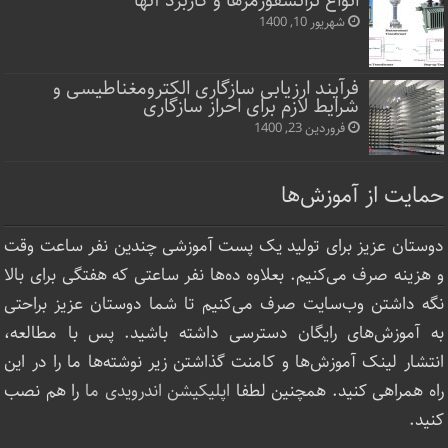
انواع ترانسفورمرها و کاربرد آنها
شهریور 10, 1400
فرآیند ارزیابی سازگاری الکترومغناطیسی و
شرایط لازم برای احراز سازگاری
فروردین 23, 1400
حمایت از آموزش‌ها
دوستان عزیز برای تولید یک پست آموزشی چندین نفر ساعت‌ وقت
و هزینه صرف می‌کنیم. بعلاوه ده‌ها نفر ساعتی که هفتگی برای بالا
نگه داشتن وب‌سایت صرف ‌می‌کنیم تا شما دوستان عزیز براحتی
به آموزش‌های رایگان دسترسی داشته باشید. پس با مطالعه،
انتشار لینک‌ آموزش‌ها و کامنت گذاشتن زیر نوشته‌‌ها ما را در این
راه همراهی کنید. همچنین لطفا
اپلیکیشن اندرویدی ما
را هم نصب
کنید.