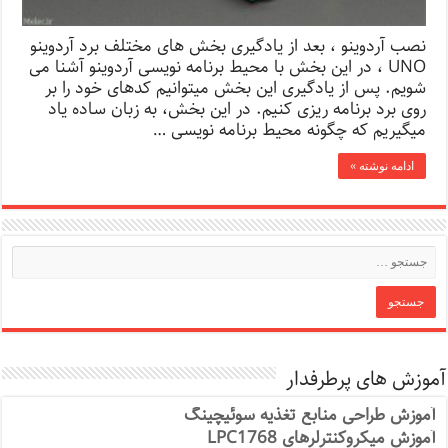
نصب آردوینو ، بعد از یادگیری بخش های مختلف برد آردوینو
UNO ، در این بخش با محیط برنامه نویسی آردوینو آشنا می
شویم. پس از یادگیری این بخش میتوانیم کدهای خود را بر
روی برد برنامه ریزی کنیم. در این بخش، به زبان ساده یاد
میگیریم که چگونه محیط برنامه نویسی …
ادامه نوشته »
آموزش های پرطرفدار
آموزش طراحی منابع تغذیه سوئیچینگ
آموزش میکروکنترلرهای LPC1768