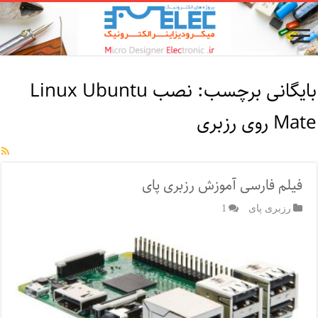
بایگانی برچسب:
نصب Linux Ubuntu
Mate روی رزبری
فیلم فارسی آموزش رزبری پای
رزبری پای
1