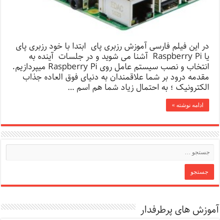
در این فیلم فارسی آموزش رزبری پای ابتدا با خود رزبری پای
یا Raspberry Pi آشنا می شوید و در جلسات آینده به
انتخاب و نصب سیستم عامل روی Raspberry Pi میپردازیم.
مقدمه درود بر شما علاقمندان به دنیای فوق العاده جذاب
الکترونیک ؛ به احتمال زیاد شما هم اسم …
ادامه نوشته »
آموزش های پرطرفدار