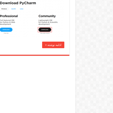
ادامه نوشته »