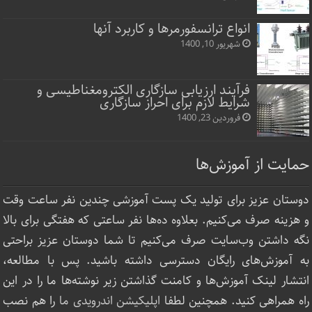
انواع ترانسفورمرها و کاربرد آنها
شهریور 10, 1400
فرآیند ارزیابی سازگاری الکترومغناطیسی و
شرایط لازم برای احراز سازگاری
فروردین 23, 1400
حمایت از آموزش‌ها
دوستان عزیز برای تولید یک پست آموزشی چندین نفر ساعت‌ وقت
و هزینه صرف می‌کنیم. بعلاوه ده‌ها نفر ساعتی که هفتگی برای بالا
نگه داشتن وب‌سایت صرف ‌می‌کنیم تا شما دوستان عزیز براحتی
به آموزش‌های رایگان دسترسی داشته باشید. پس با مطالعه،
انتشار لینک‌ آموزش‌ها و کامنت گذاشتن زیر نوشته‌‌ها ما را در این
راه همراهی کنید. همچنین لطفا
اپلیکیشن اندرویدی ما
را هم نصب