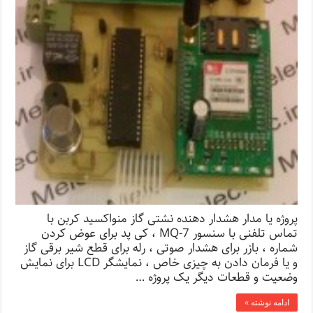
پروژه یا مدار هشدار دهنده نشتی گاز منواکسید کربن با
تماس تلفنی با سنسور MQ-7 ، کی پد برای عوض کردن
شماره ، بازر برای هشدار صوتی ، رله برای قطع شیر برقی گاز
و یا فرمان دادن به چیزی خاص ، نمایشگر LCD برای نمایش
وضعیت و قطعات دیگر یک پروژه …
ادامه نوشته »