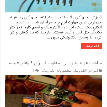
آموزش لحیم کاری از مبتدی تا پیشرفته، لحیم کاری با هویه
مهمترین ترین مهارت لازم برای حرفه ای شدن در دنیای
الکترونیک است، این دو ( الکترونیک و لحیم کاری ) در کنار
یکدیگر مثل قفل و کلید هستند. هرچند که یاد گرفتن و کار
کردن با وسایل الکترونیکی بدون …
ادامه نوشته »
ساخت هویه به روشی متفاوت تر برای کارهای عمده
آموزش الکترونیک
,
مفاهیم پایه الکترونیک
5