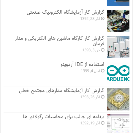
گزارش کار آزمایشگاه الکترونیک صنعتی
آذر 28, 1392
گزارش کار کارگاه ماشین های الکتریکی و مدار
فرمان
دی 3, 1393
استفاده از IDE آردوینو
آبان 4, 1399
گزارش کار آزمایشگاه مدارهای مجتمع خطی
آذر 26, 1393
برنامه ای جالب برای محاسبات رگولاتور ها
آذر 19, 1392