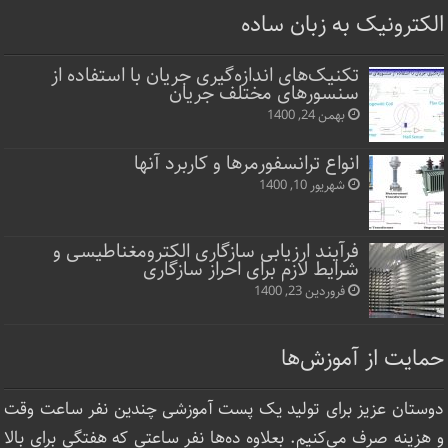
الکترونیک به زبان ساده
تکنیک‌های اندازه‌گیری جریان با استفاده از
سنسورهای مختلف جریان
بهمن 24, 1400
انواع ترانسفورمرها و کاربرد آنها
شهریور 10, 1400
فرآیند ارزیابی سازگاری الکترومغناطیسی و
شرایط لازم برای احراز سازگاری
فروردین 23, 1400
حمایت از آموزش‌ها
دوستان عزیز برای تولید یک پست آموزشی چندین نفر ساعت‌ وقت
و هزینه صرف می‌کنیم. بعلاوه ده‌ها نفر ساعتی که هفتگی برای بالا