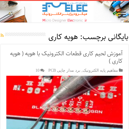
بایگانی برچسب:
هویه کاری
آموزش لحیم کاری قطعات الکترونیک با هویه ( هویه
کاری )
مفاهیم پایه الکترونیک
,
برد مدار چاپی PCB
10