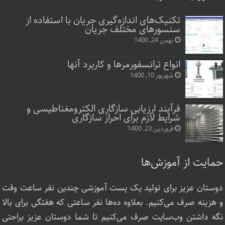
تکنیک‌های اندازه‌گیری جریان با استفاده از
سنسورهای مختلف جریان
بهمن 24, 1400
انواع ترانسفورمرها و کاربرد آنها
شهریور 10, 1400
فرآیند ارزیابی سازگاری الکترومغناطیسی و
شرایط لازم برای احراز سازگاری
فروردین 23, 1400
حمایت از آموزش‌ها
دوستان عزیز برای تولید یک پست آموزشی چندین نفر ساعت‌ وقت
و هزینه صرف می‌کنیم. بعلاوه ده‌ها نفر ساعتی که هفتگی برای بالا
نگه داشتن وب‌سایت صرف ‌می‌کنیم تا شما دوستان عزیز براحتی