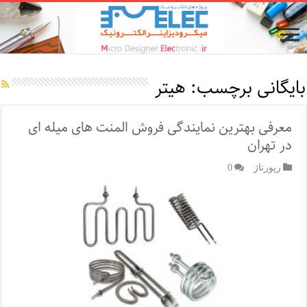
بایگانی برچسب:
هیتر
معرفی بهترین نمایندگی فروش المنت های میله ای
در تهران
رپورتاژ‌
0