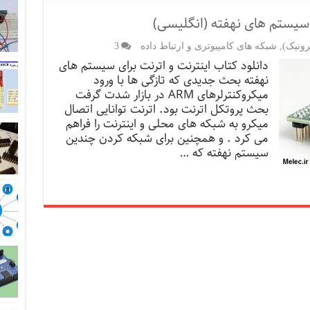
ی سیستم های نهفته (انگلیسی)
رونیک)
,
شبکه های کامپیوتری و ارتباط داده
3
دانلود کتاب اینترنت و اترنت برای سیستم های
نهفته بحث جدیدی که تازگی ها با ورود
میکروکنترلرهای ARM در بازار شدت گرفت
بحث پروتکل اترنت بود. اترنت توانایی اتصال
میکرو به شبکه های محلی و اینترنت را فراهم
می کرد . و همچنین برای شبکه کردن چندین
سیستم نهفته که …