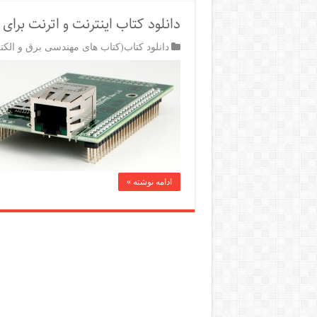
دانلود کتاب اینترنت و اترنت برا
دانلود کتاب(کتاب های مهندسی برق و الکت
ادامه نوشته »