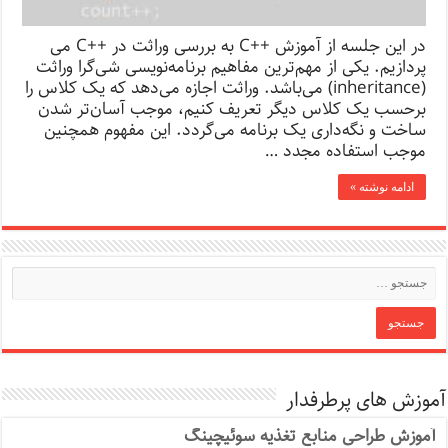
در این جلسه از آموزش ++C به بررسی وراثت در ++C می
پردازیم. یکی از مهم‌ترین مفاهیم برنامه‌نویسی شی‌گرا وراثت
(inheritance) می‌باشد. وراثت اجازه می‌دهد که یک کلاس را
برحسب یک کلاس دیگر تعریف کنیم، موجب آسان‌تر شدن
ساخت و نگه‌داری یک برنامه می‌گردد. این مفهوم همچنین
موجب استفاده مجدد …
ادامه نوشته »
آموزش های پرطرفدار
آموزش طراحی منابع تغذیه سوئیچینگ