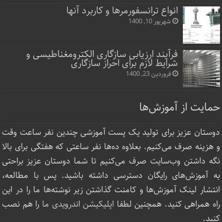
انواع ترانسفورمرها و کاربرد آنها
شهریور 10, 1400
فرآیند ارزیابی سازگاری الکترومغناطیسی و
شرایط لازم برای احراز سازگاری
فروردین 23, 1400
حمایت از آموزش‌ها
دوستان عزیز برای تولید یک پست آموزشی چندین نفر ساعت‌ وقت
و هزینه صرف می‌کنیم. بعلاوه ده‌ها نفر ساعتی که هفتگی برای بالا
نگه داشتن وب‌سایت صرف ‌می‌کنیم تا شما دوستان عزیز براحتی
به آموزش‌های رایگان دسترسی داشته باشید. پس با مطالعه،
انتشار لینک‌ آموزش‌ها و کامنت گذاشتن زیر نوشته‌‌ها ما را در این
راه همراهی کنید. همچنین لطفا
اپلیکیشن اندرویدی ما
را هم نصب
کنید.