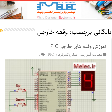
بایگانی برچسب:
وقفه خارجی
آموزش وقفه های خارجی PIC
مطالب آموزشی میکروکنترلرهای PIC
0