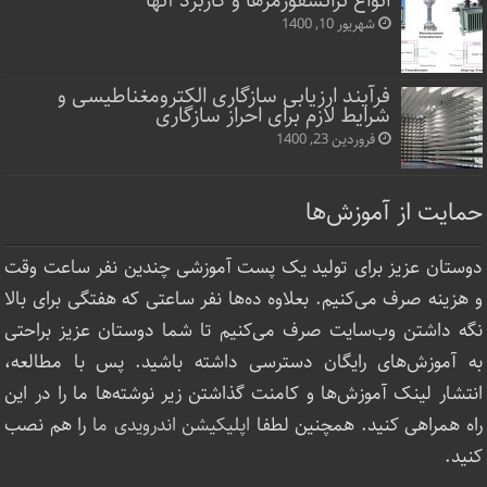
انواع ترانسفورمرها و کاربرد آنها
شهریور 10, 1400
فرآیند ارزیابی سازگاری الکترومغناطیسی و
شرایط لازم برای احراز سازگاری
فروردین 23, 1400
حمایت از آموزش‌ها
دوستان عزیز برای تولید یک پست آموزشی چندین نفر ساعت‌ وقت
و هزینه صرف می‌کنیم. بعلاوه ده‌ها نفر ساعتی که هفتگی برای بالا
نگه داشتن وب‌سایت صرف ‌می‌کنیم تا شما دوستان عزیز براحتی
به آموزش‌های رایگان دسترسی داشته باشید. پس با مطالعه،
انتشار لینک‌ آموزش‌ها و کامنت گذاشتن زیر نوشته‌‌ها ما را در این
راه همراهی کنید. همچنین لطفا
اپلیکیشن اندرویدی ما
را هم نصب
کنید.