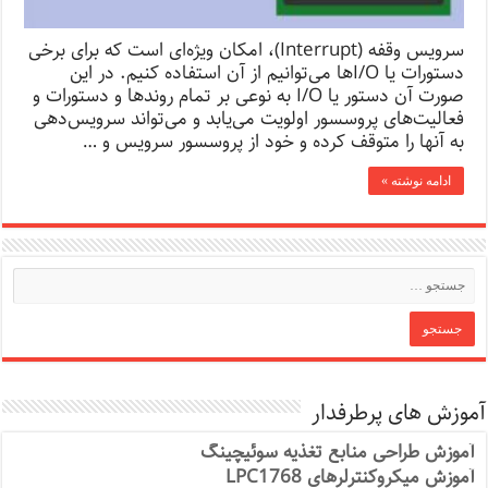
سرویس وقفه (Interrupt)، امکان ویژه‌ای است که برای برخی
دستورات یا I/Oها می‌توانیم از آن استفاده کنیم. در این
صورت آن دستور یا I/O به نوعی بر تمام روند‌ها و دستورات و
فعالیت‌های پروسسور اولویت می‌یابد و می‌تواند سرویس‌دهی
به آنها را متوقف کرده و خود از پروسسور سرویس و …
ادامه نوشته »
آموزش های پرطرفدار
آموزش طراحی منابع تغذیه سوئیچینگ
آموزش میکروکنترلرهای LPC1768