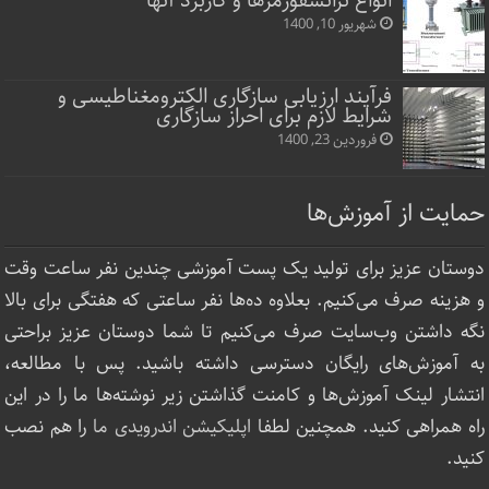
انواع ترانسفورمرها و کاربرد آنها
شهریور 10, 1400
فرآیند ارزیابی سازگاری الکترومغناطیسی و
شرایط لازم برای احراز سازگاری
فروردین 23, 1400
حمایت از آموزش‌ها
دوستان عزیز برای تولید یک پست آموزشی چندین نفر ساعت‌ وقت
و هزینه صرف می‌کنیم. بعلاوه ده‌ها نفر ساعتی که هفتگی برای بالا
نگه داشتن وب‌سایت صرف ‌می‌کنیم تا شما دوستان عزیز براحتی
به آموزش‌های رایگان دسترسی داشته باشید. پس با مطالعه،
انتشار لینک‌ آموزش‌ها و کامنت گذاشتن زیر نوشته‌‌ها ما را در این
راه همراهی کنید. همچنین لطفا
اپلیکیشن اندرویدی ما
را هم نصب
کنید.