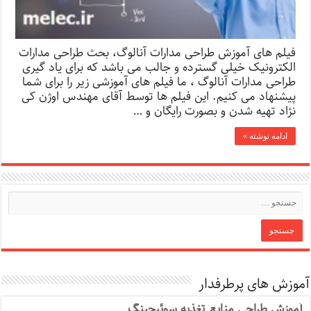
فیلم های آموزش طراحی مدارات آنالوگ، بحث طراحی مدارات
الکترونیک خیلی گسترده و جالب می باشد که برای یاد گیری
طراحی مدارات آنالوگ ، ما فیلم های آموزشی زیر را برای شما
پیشنهاد می کنیم. این فیلم ها توسط آقای مهندس اوژن کی
نژاد تهیه شدن و بصورت رایگان و …
ادامه نوشته »
آموزش های پرطرفدار
آموزش طراحی منابع تغذیه سوئیچینگ