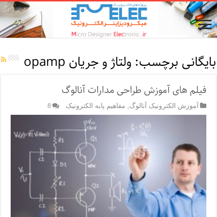
بایگانی برچسب:
ولتاژ و جریان opamp
فیلم های آموزش طراحی مدارات آنالوگ
آموزش الکترونیک آنالوگ
,
مفاهیم پایه الکترونیک
8