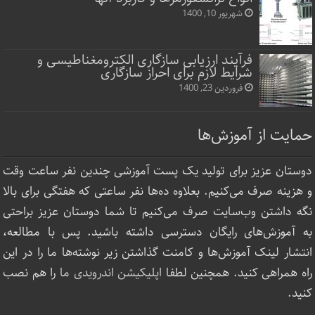
شهریور 10, 1400
فرآیند ارزیابی سازگاری الکترومغناطیسی و
شرایط لازم برای احراز سازگاری
فروردین 23, 1400
حمایت از آموزش‌ها
دوستان عزیز برای تولید یک پست آموزشی چندین نفر ساعت‌ وقت
و هزینه صرف می‌کنیم. بعلاوه ده‌ها نفر ساعتی که هفتگی برای بالا
نگه داشتن وب‌سایت صرف ‌می‌کنیم تا شما دوستان عزیز براحتی
به آموزش‌های رایگان دسترسی داشته باشید. پس با مطالعه،
انتشار لینک‌ آموزش‌ها و کامنت گذاشتن زیر نوشته‌‌ها ما را در این
راه همراهی کنید. همچنین لطفا
اپلیکیشن اندرویدی ما
را هم نصب
کنید.