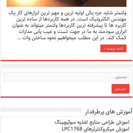
ولتمتر شاید جزء یکی اولیه ترین و مهم ترین ابزارهای کار یک
مهندس الکترونیک است. در همه کاربردها از ساده ترین
کاربرد ها تا پیشرفته ترین کاربردها ولتمتر میتواند به عنوان
ابزاری سودمند به ما در جهت تست و عیب یابی مدارات
کمک کند. در این مطلب میخواهیم نحوه ساختن وات …
ادامه نوشته »
آموزش های پرطرفدار
آموزش طراحی منابع تغذیه سوئیچینگ
آموزش میکروکنترلرهای LPC1768