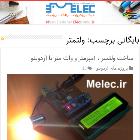
بایگانی برچسب:
ولتمتر
ساخت ولتمتر ، آمپرمتر و وات متر با آردوینو
پروژه های آردوینو
15