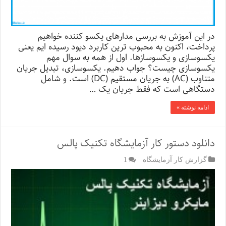
در این آموزش به بررسی مدارهای یکسو کننده خواهیم
پرداخت، اکنون به محبوب ترین کاربرد دیود رسیده ایم یعنی
یکسوسازی و یکسوسازها. اول از همه به سوال مهم
یکسوسازی چیست؟ جواب دهیم. یکسوسازی، تبدیل جریان
متناوب (AC) به جریان مستقیم (DC) است. و شامل
دستگاهی است که فقط جریان یک …
ادامه نوشته »
دانلود دستور کار آزمایشگاه تکنیک پالس
گزارش کار آزمایشگاه
1