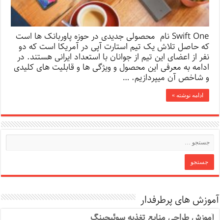
Swift One نام محصولی جدیدی در حوزه پاوربانک ها است
که حاصل تلاش یک تیم استارت آپی در آمریکا است که دو
نفر از اعضای این تیم از جوانان با استعداد ایرانی هستند. در
ادامه به معرفی این محصول و ویژگی ها و قابلیت های کلیدی
و شاخص آن میپردازیم. …
ادامه نوشته »
آموزش های پرطرفدار
آموزش طراحی منابع تغذیه سوئیچینگ