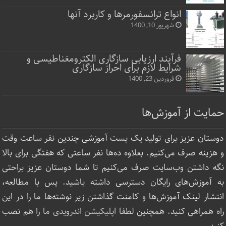
انواع ترانسفورمرها و کاربرد آنها
شهریور 10, 1400
فرآیند ارزیابی سازگاری الکترومغناطیسی و
شرایط لازم برای احراز سازگاری
فروردین 23, 1400
حمایت از آموزش‌ها
دوستان عزیز برای تولید یک پست آموزشی چندین نفر ساعت‌ وقت
و هزینه صرف می‌کنیم. بعلاوه ده‌ها نفر ساعتی که هفتگی برای بالا
نگه داشتن وب‌سایت صرف ‌می‌کنیم تا شما دوستان عزیز براحتی
به آموزش‌های رایگان دسترسی داشته باشید. پس با مطالعه،
انتشار لینک‌ آموزش‌ها و کامنت گذاشتن زیر نوشته‌‌ها ما را در این
راه همراهی کنید. همچنین لطفا
اپلیکیشن اندرویدی ما
را هم نصب