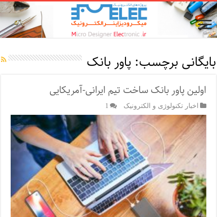
بایگانی برچسب:
پاور بانک
اولین پاور بانک ساخت تیم ایرانی-آمریکایی
اخبار تکنولوژی و الکترونیک
1