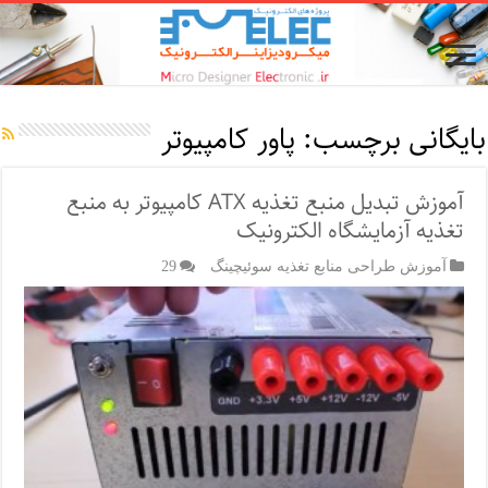
بایگانی برچسب:
پاور کامپیوتر
آموزش تبدیل منبع تغذیه ATX کامپیوتر به منبع
تغذیه آزمایشگاه الکترونیک
آموزش طراحی منابع تغذیه سوئیچینگ
29