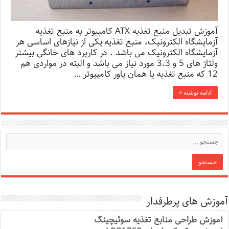
آموزش تبدیل منبع تغذیه ATX کامپیوتر به منبع تغذیه
آزمایشگاه الکترونیک، منبع تغذیه یکی از نیازهای اساسی هر
آزمایشگاه الکترونیک می باشد . در کاربرد های خانگی بیشتر
ولتاژ های 5 و 3.3 مورد نیاز می باشد و البته در مواردی هم
12 که منبع تغذیه یا همان پاور کامپیوتر …
ادامه نوشته »
آموزش های پرطرفدار
آموزش طراحی منابع تغذیه سوئیچینگ