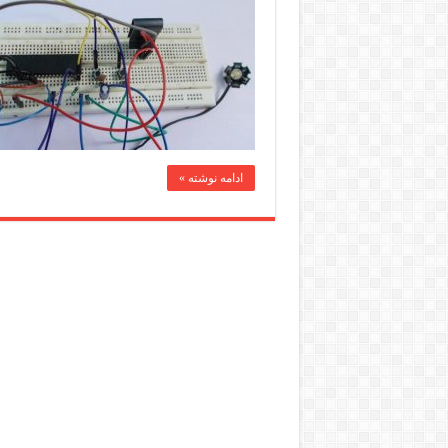
ادامه نوشته »