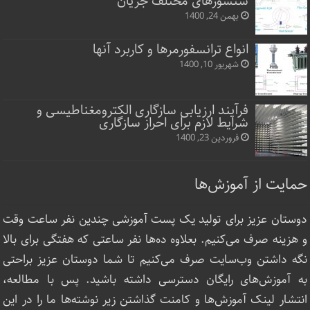
سنسورهای مختلف جریان
بهمن 24, 1400
انواع ترانسفورمرها و کاربرد آنها
شهریور 10, 1400
فرآیند ارزیابی سازگاری الکترومغناطیسی و
شرایط لازم برای احراز سازگاری
فروردین 23, 1400
حمایت از آموزش‌ها
دوستان عزیز برای تولید یک پست آموزشی چندین نفر ساعت‌ وقت
و هزینه صرف می‌کنیم. بعلاوه ده‌ها نفر ساعتی که هفتگی برای بالا
نگه داشتن وب‌سایت صرف ‌می‌کنیم تا شما دوستان عزیز براحتی
به آموزش‌های رایگان دسترسی داشته باشید. پس با مطالعه،
انتشار لینک‌ آموزش‌ها و کامنت گذاشتن زیر نوشته‌‌ها ما را در این