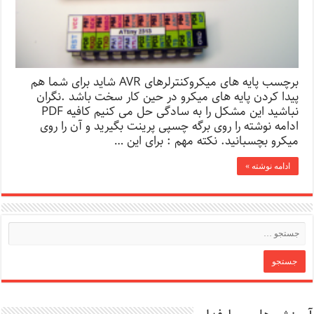
برچسب پایه های میکروکنترلرهای AVR شاید برای شما هم
پیدا کردن پایه های میکرو در حین کار سخت باشد .نگران
نباشید این مشکل را به سادگی حل می کنیم کافیه PDF
ادامه نوشته را روی برگه چسپی پرینت بگیرید و آن را روی
میکرو بچسبانید. نکته مهم : برای این …
ادامه نوشته »