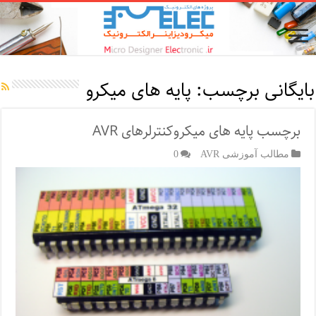
بایگانی برچسب:
پایه های میکرو
برچسب پایه های میکروکنترلرهای AVR
مطالب آموزشی AVR
0