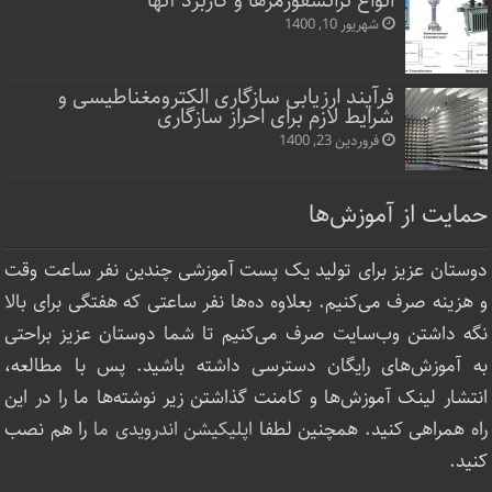
انواع ترانسفورمرها و کاربرد آنها
شهریور 10, 1400
فرآیند ارزیابی سازگاری الکترومغناطیسی و
شرایط لازم برای احراز سازگاری
فروردین 23, 1400
حمایت از آموزش‌ها
دوستان عزیز برای تولید یک پست آموزشی چندین نفر ساعت‌ وقت
و هزینه صرف می‌کنیم. بعلاوه ده‌ها نفر ساعتی که هفتگی برای بالا
نگه داشتن وب‌سایت صرف ‌می‌کنیم تا شما دوستان عزیز براحتی
به آموزش‌های رایگان دسترسی داشته باشید. پس با مطالعه،
انتشار لینک‌ آموزش‌ها و کامنت گذاشتن زیر نوشته‌‌ها ما را در این
راه همراهی کنید. همچنین لطفا
اپلیکیشن اندرویدی ما
را هم نصب
کنید.