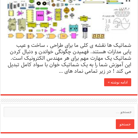
شماتیک ها نقشه ی کلی ما برای طراحی ، ساخت و عیب
یابی مدارات هستند. فهمیدن چگونگی خواندن و دنبال کردن
شماتیک یک مهارت مهم برای هر مهندس الکترونیک است.
این آموزش شما را به یک شماتیک خوان با سواد کامل تبدیل
می کند ! در زیر تمامی نماد های …
ادامه نوشته »