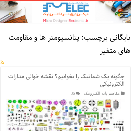
بایگانی برچسب:
پتانسیومتر ها و مقاومت
های متغیر
چگونه یک شماتیک را بخوانیم؟ نقشه خوانی مدارات
الکترونیکی
مفاهیم پایه الکترونیک
36