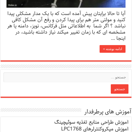
آیا تا حالا برایتان پیش آمده است که با یک مدار مشکلی پیدا
کنید و مولتی متر هم برای پیدا کردن و رفع آن مشکل کافی
نباشد ؟ اگر شما به اطلاعاتی مثل فرکانس، نویز، دامنه یا هر
مشخصه ای که با زمان تغییر میکند نیاز داشته باشید، در
اینجا …
ادامه نوشته »
آموزش های پرطرفدار
آموزش طراحی منابع تغذیه سوئیچینگ
آموزش میکروکنترلرهای LPC1768