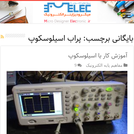
بایگانی برچسب:
پراب اسیلوسکوپ
آموزش کار با اسیلوسکوپ
مفاهیم پایه الکترونیک
9