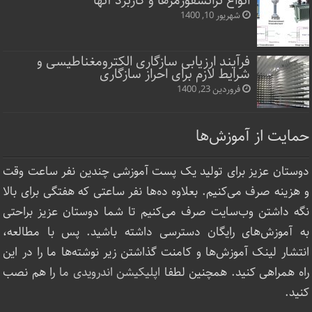
انواع ترانسفورمرها و کاربرد آنها
شهریور 10, 1400
فرآیند ارزیابی سازگاری الکترومغناطیسی و
شرایط لازم برای احراز سازگاری
فروردین 23, 1400
حمایت از آموزش‌ها
دوستان عزیز برای تولید یک پست آموزشی چندین نفر ساعت‌ وقت
و هزینه صرف می‌کنیم. بعلاوه ده‌ها نفر ساعتی که هفتگی برای بالا
نگه داشتن وب‌سایت صرف ‌می‌کنیم تا شما دوستان عزیز براحتی
به آموزش‌های رایگان دسترسی داشته باشید. پس با مطالعه،
انتشار لینک‌ آموزش‌ها و کامنت گذاشتن زیر نوشته‌‌ها ما را در این
راه همراهی کنید. همچنین لطفا
اپلیکیشن اندرویدی ما
را هم نصب
کنید.