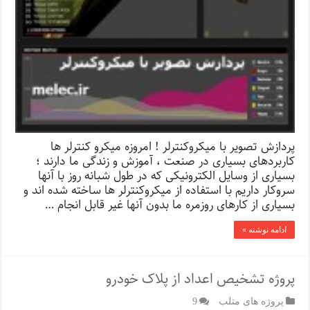
پردازش تصویر با میکروکنترلر ! امروزه میکرو کنترلر ها
کاربردهای بسیاری در صنعت ، آموزش و زندگی ما دارند ؛
بسیاری از وسایل الکترونیکی که در طول شبانه روز با آنها
سروکار داریم با استفاده از میکروکنترلر ها ساخته شده اند و
بسیاری از کارهای روزمره ما بدون آنها غیر قابل انجام …
ادامه نوشته »
پروژه تشخیص اعداد از پلاک خودرو
پروژه های متلب
9