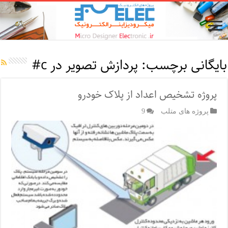
بایگانی برچسب:
پردازش تصویر در c#
پروژه تشخیص اعداد از پلاک خودرو
پروژه های متلب
9