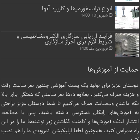
انواع ترانسفورمرها و کاربرد آنها
شهریور 10, 1400
فرآیند ارزیابی سازگاری الکترومغناطیسی و
شرایط لازم برای احراز سازگاری
فروردین 23, 1400
حمایت از آموزش‌ها
دوستان عزیز برای تولید یک پست آموزشی چندین نفر ساعت‌ وقت
و هزینه صرف می‌کنیم. بعلاوه ده‌ها نفر ساعتی که هفتگی برای بالا
نگه داشتن وب‌سایت صرف ‌می‌کنیم تا شما دوستان عزیز براحتی
به آموزش‌های رایگان دسترسی داشته باشید. پس با مطالعه،
انتشار لینک‌ آموزش‌ها و کامنت گذاشتن زیر نوشته‌‌ها ما را در این
راه همراهی کنید. همچنین لطفا
اپلیکیشن اندرویدی ما
را هم نصب
کنید.