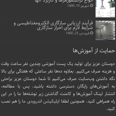
انواع ترانسفورمرها و کاربرد آنها
شهریور 10, 1400
فرآیند ارزیابی سازگاری الکترومغناطیسی و
شرایط لازم برای احراز سازگاری
فروردین 23, 1400
حمایت از آموزش‌ها
دوستان عزیز برای تولید یک پست آموزشی چندین نفر ساعت‌ وقت
و هزینه صرف می‌کنیم. بعلاوه ده‌ها نفر ساعتی که هفتگی برای بالا
نگه داشتن وب‌سایت صرف ‌می‌کنیم تا شما دوستان عزیز براحتی
به آموزش‌های رایگان دسترسی داشته باشید. پس با مطالعه،
انتشار لینک‌ آموزش‌ها و کامنت گذاشتن زیر نوشته‌‌ها ما را در این
راه همراهی کنید. همچنین لطفا
اپلیکیشن اندرویدی ما
را هم نصب
کنید.