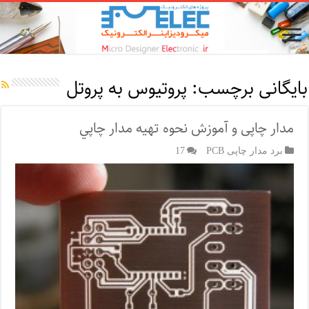
بایگانی برچسب:
پروتیوس به پروتل
مدار چاپی و آموزش نحوه تهیه مدار چاپي
برد مدار چاپی PCB
17