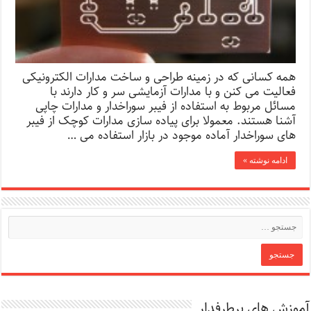
همه کسانی که در زمینه طراحی و ساخت مدارات الکترونیکی
فعالیت می کنن و با مدارات آزمایشی سر و کار دارند با
مسائل مربوط به استفاده از فیبر سوراخدار و مدارات چاپی
آشنا هستند. معمولا برای پیاده سازی مدارات کوچک از فیبر
های سوراخدار آماده موجود در بازار استفاده می …
ادامه نوشته »
آموزش های پرطرفدار