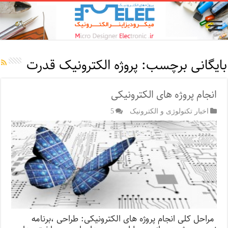
بایگانی برچسب:
پروژه الکترونیک قدرت
انجام پروژه های الکترونیکی
اخبار تکنولوژی و الکترونیک
5
مراحل کلی انجام پروژه های الکترونیکی: طراحی ،برنامه