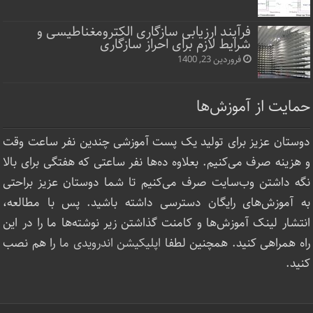
فرآیند ارزیابی سازگاری الکترومغناطیسی و
شرایط لازم برای احراز سازگاری
فروردین 23, 1400
حمایت از آموزش‌ها
دوستان عزیز برای تولید یک پست آموزشی چندین نفر ساعت‌ وقت
و هزینه صرف می‌کنیم. بعلاوه ده‌ها نفر ساعتی که هفتگی برای بالا
نگه داشتن وب‌سایت صرف ‌می‌کنیم تا شما دوستان عزیز براحتی
به آموزش‌های رایگان دسترسی داشته باشید. پس با مطالعه،
انتشار لینک‌ آموزش‌ها و کامنت گذاشتن زیر نوشته‌‌ها ما را در این
راه همراهی کنید. همچنین لطفا
اپلیکیشن اندرویدی ما
را هم نصب
کنید.