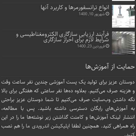
انواع ترانسفورمرها و کاربرد آنها
شهریور 10, 1400
فرآیند ارزیابی سازگاری الکترومغناطیسی و
شرایط لازم برای احراز سازگاری
فروردین 23, 1400
حمایت از آموزش‌ها
دوستان عزیز برای تولید یک پست آموزشی چندین نفر ساعت‌ وقت
و هزینه صرف می‌کنیم. بعلاوه ده‌ها نفر ساعتی که هفتگی برای بالا
نگه داشتن وب‌سایت صرف ‌می‌کنیم تا شما دوستان عزیز براحتی
به آموزش‌های رایگان دسترسی داشته باشید. پس با مطالعه،
انتشار لینک‌ آموزش‌ها و کامنت گذاشتن زیر نوشته‌‌ها ما را در این
راه همراهی کنید. همچنین لطفا
اپلیکیشن اندرویدی ما
را هم نصب
کنید.