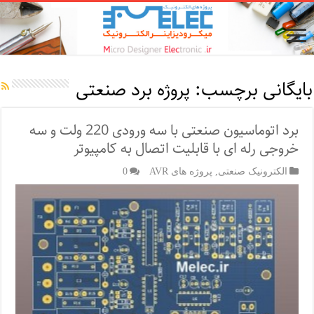
بایگانی برچسب:
پروژه برد صنعتی
برد اتوماسیون صنعتی با سه ورودی 220 ولت و سه
خروجی رله ای با قابلیت اتصال به کامپیوتر
الکترونیک صنعتی
,
پروژه های AVR
0