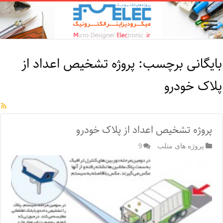
بایگانی برچسب:
پروژه تشخیص اعداد از
پلاک خودرو
پروژه تشخیص اعداد از پلاک خودرو
پروژه های متلب
9