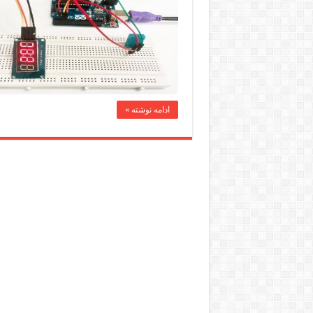
ادامه نوشته »