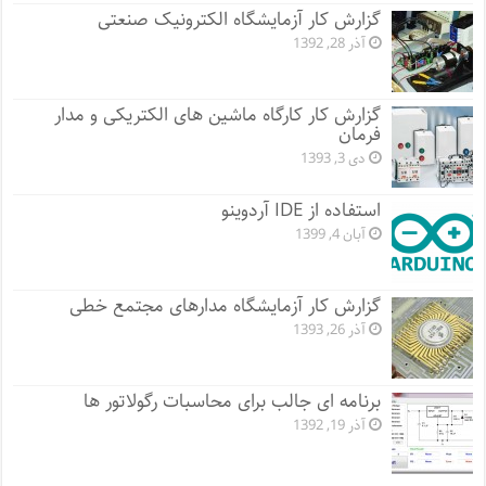
گزارش کار آزمایشگاه الکترونیک صنعتی
آذر 28, 1392
گزارش کار کارگاه ماشین های الکتریکی و مدار
فرمان
دی 3, 1393
استفاده از IDE آردوینو
آبان 4, 1399
گزارش کار آزمایشگاه مدارهای مجتمع خطی
آذر 26, 1393
برنامه ای جالب برای محاسبات رگولاتور ها
آذر 19, 1392