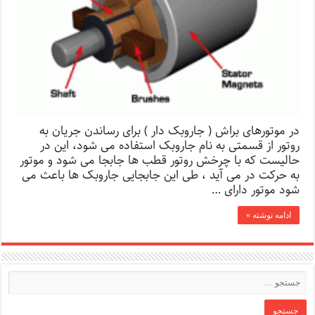
در موتورهای براش ( جاروبک دار ) برای رساندن جریان به
روتور از قسمتی به نام جاروبک استفاده می شود، این در
حالیست که با چرخش روتور قطب ها جابجا می شود و موتور
به حرکت در می آید ، طی این جابجایی جاروبک ها باعث می
شود موتور دارای …
ادامه نوشته »