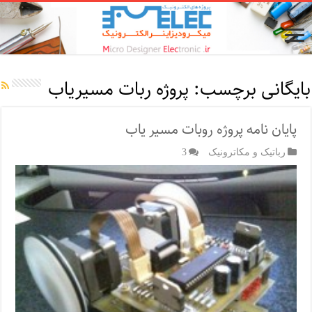
بایگانی برچسب:
پروژه ربات مسیریاب
پایان نامه پروژه روبات مسیر یاب
رباتیک و مکاترونیک
3