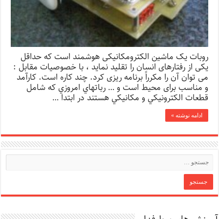
روبات یک ماشین الکترومکانیکی هوشمند است که حداقل
یکی از رفتارهای انسان را تقلید نماید ، با خصوصیات مقابل :
می توان آن را مکرراً برنامه ریزی کرد. چند کاره است. کارآمد
و مناسب برای محیط است و … رباتهاي امروزي كه شامل
قطعات الكترونيكي و مكانيكي هستند در ابتدا …
ادامه نوشته »