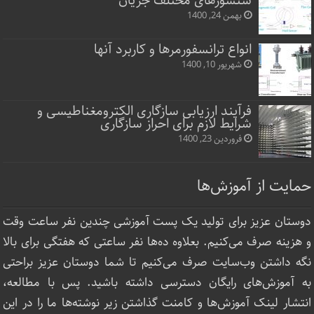
سنسورهای مختلف جریان
بهمن 24, 1400
انواع ترانسفورمرها و کاربرد آنها
شهریور 10, 1400
فرآیند ارزیابی سازگاری الکترومغناطیسی و
شرایط لازم برای احراز سازگاری
فروردین 23, 1400
حمایت از آموزش‌ها
دوستان عزیز برای تولید یک پست آموزشی چندین نفر ساعت‌ وقت
و هزینه صرف می‌کنیم. بعلاوه ده‌ها نفر ساعتی که هفتگی برای بالا
نگه داشتن وب‌سایت صرف ‌می‌کنیم تا شما دوستان عزیز براحتی
به آموزش‌های رایگان دسترسی داشته باشید. پس با مطالعه،
انتشار لینک‌ آموزش‌ها و کامنت گذاشتن زیر نوشته‌‌ها ما را در این