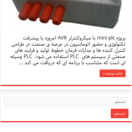
پروژه mini plc با میکروکنترلر AVR امروزه با پیشرفت
تکنولوژی و حضور اتوماسیون در عرصه ی صنعت در طراحی
کنترل کننده ها و مدارات فرمان خطوط تولید و فرایند های
صنعتی از سیستم های PLC استفاده می شود. PLC وسیله
ای است که متناسب با برنامه ای که دریافت می کند …
ادامه نوشته »