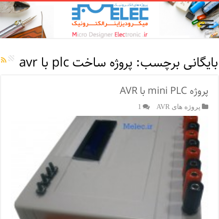
بایگانی برچسب:
پروژه ساخت plc با avr
پروژه mini PLC با AVR
پروژه های AVR
1