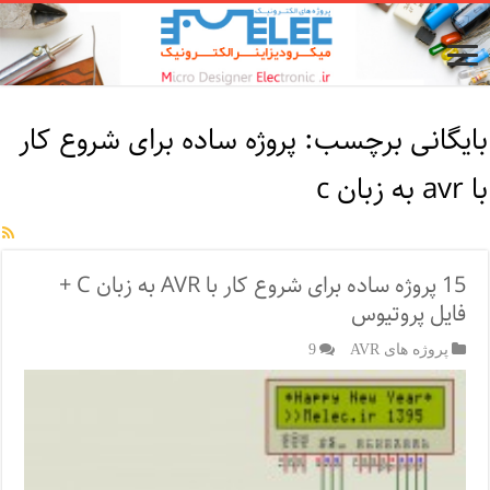
بایگانی برچسب:
پروژه ساده برای شروع کار
با avr به زبان c
15 پروژه ساده برای شروع کار با AVR به زبان C +
فایل پروتیوس
پروژه های AVR
9