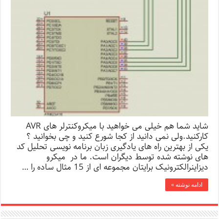
شاید شما هم خیلی می خواهید با میکروکنترلر های AVR
کارکنید.ولی نمی دانید از کجا شورع کنید و چی بخوانید ؟
یکی از بهترین راه های یادگیری زبان برنامه نویسی تحلیل کد
های نوشته شده توسط دیگران است. ما در میکرو
دیزاینرالکترونیک برایتان مجموعه ای از 15 مثال ساده را …
ادامه نوشته »