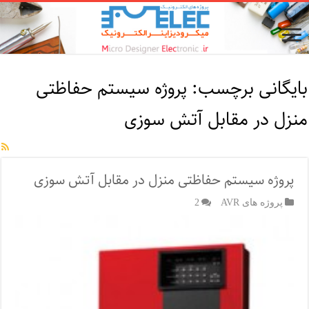
بایگانی برچسب:
پروژه سیستم حفاظتی
منزل در مقابل آتش سوزی
پروژه سیستم حفاظتی منزل در مقابل آتش سوزی
پروژه های AVR
2