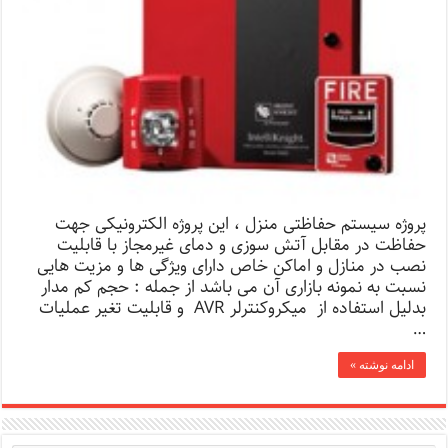
پروژه سیستم حفاظتی منزل ، این پروژه الکترونیکی جهت
حفاظت در مقابل آتش سوزی و دمای غیرمجاز با قابلیت
نصب در منازل و اماکن خاص دارای ویژگی ها و مزیت هایی
نسبت به نمونه بازاری آن می باشد از جمله : حجم کم مدار
بدلیل استفاده از میکروکنترلر AVR و قابلیت تغیر عملیات
…
ادامه نوشته »