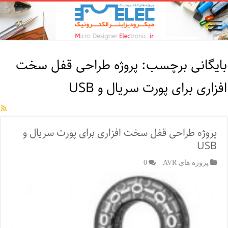
بایگانی برچسب:
پروژه طراحی قفل سخت
افزاری برای پورت سریال و USB
پروژه طراحی قفل سخت افزاری برای پورت سریال و
USB
پروژه های AVR
0