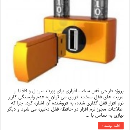
پروژه طراحی قفل سخت افزاری برای پورت سریال و USB از
مزيت های قفل سخت افزاری می توان به عدم وابستگی کاربر
نرم افزار قفل گذاری شده، به فروشنده آن اشاره کرد. چرا که
اطلاعات مجوز نرم افزار در حافظه قفل ذخيره می شود و دیگر
نیازی به تماس با …
ادامه نوشته »