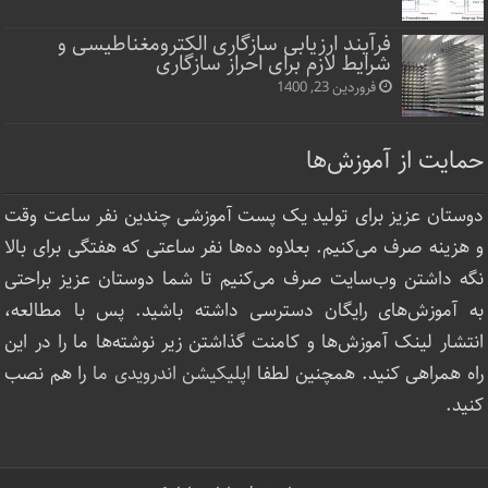
فرآیند ارزیابی سازگاری الکترومغناطیسی و
شرایط لازم برای احراز سازگاری
فروردین 23, 1400
حمایت از آموزش‌ها
دوستان عزیز برای تولید یک پست آموزشی چندین نفر ساعت‌ وقت
و هزینه صرف می‌کنیم. بعلاوه ده‌ها نفر ساعتی که هفتگی برای بالا
نگه داشتن وب‌سایت صرف ‌می‌کنیم تا شما دوستان عزیز براحتی
به آموزش‌های رایگان دسترسی داشته باشید. پس با مطالعه،
انتشار لینک‌ آموزش‌ها و کامنت گذاشتن زیر نوشته‌‌ها ما را در این
راه همراهی کنید. همچنین لطفا
اپلیکیشن اندرویدی ما
را هم نصب
کنید.