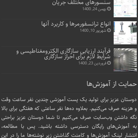
سنسورهای مختلف جریان
بهمن 24, 1400
انواع ترانسفورمرها و کاربرد آنها
شهریور 10, 1400
فرآیند ارزیابی سازگاری الکترومغناطیسی و
شرایط لازم برای احراز سازگاری
فروردین 23, 1400
حمایت از آموزش‌ها
دوستان عزیز برای تولید یک پست آموزشی چندین نفر ساعت‌ وقت
و هزینه صرف می‌کنیم. بعلاوه ده‌ها نفر ساعتی که هفتگی برای بالا
نگه داشتن وب‌سایت صرف ‌می‌کنیم تا شما دوستان عزیز براحتی
به آموزش‌های رایگان دسترسی داشته باشید. پس با مطالعه،
انتشار لینک‌ آموزش‌ها و کامنت گذاشتن زیر نوشته‌‌ها ما را در این