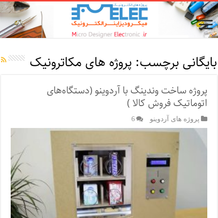
بایگانی برچسب:
پروژه های مکاترونیک
پروژه ساخت وندینگ با آردوینو (دستگاه‌های
اتوماتیک فروش کالا )
پروژه های آردوینو
6