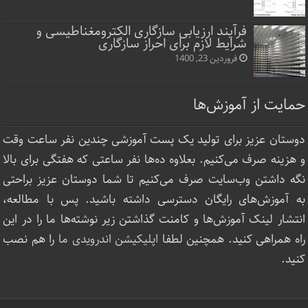
فرآیند ارزیابی سازگاری الکترومغناطیسی و
شرایط لازم برای احراز سازگاری
فروردین 23, 1400
حمایت از آموزش‌ها
دوستان عزیز برای تولید یک پست آموزشی چندین نفر ساعت‌ وقت
و هزینه صرف می‌کنیم. بعلاوه ده‌ها نفر ساعتی که هفتگی برای بالا
نگه داشتن وب‌سایت صرف ‌می‌کنیم تا شما دوستان عزیز براحتی
به آموزش‌های رایگان دسترسی داشته باشید. پس با مطالعه،
انتشار لینک‌ آموزش‌ها و کامنت گذاشتن زیر نوشته‌‌ها ما را در این
راه همراهی کنید. همچنین لطفا
اپلیکیشن اندرویدی ما
را هم نصب
کنید.