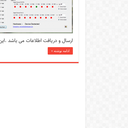
ارسال و دریافت اطلاعات می باشد .ای
ادامه نوشته »